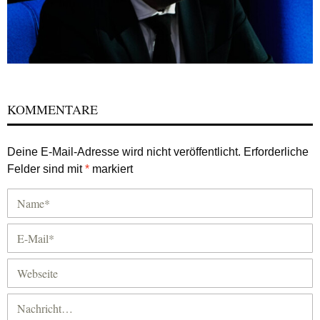
KOMMENTARE
Deine E-Mail-Adresse wird nicht veröffentlicht.
Erforderliche
Felder sind mit
*
markiert