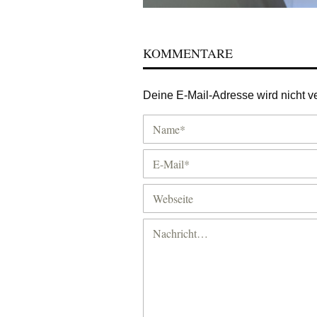
KOMMENTARE
Deine E-Mail-Adresse wird nicht ver