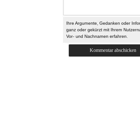
Ihre Argumente, Gedanken oder Info
ganz oder gekürzt mit Ihrem Nutzer
Vor- und Nachnamen erfahren.