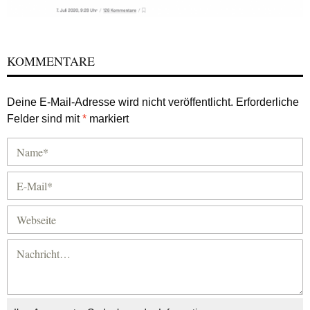
KOMMENTARE
Deine E-Mail-Adresse wird nicht veröffentlicht.
Erforderliche
Felder sind mit
*
markiert