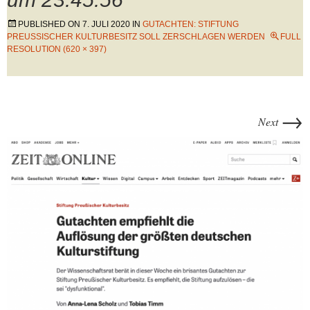
PUBLISHED ON
7. JULI 2020
IN
GUTACHTEN: STIFTUNG
PREUSSISCHER KULTURBESITZ SOLL ZERSCHLAGEN WERDEN
FULL
RESOLUTION (620 × 397)
→
Next