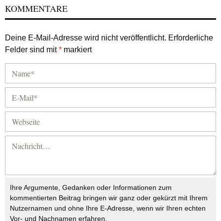
KOMMENTARE
Deine E-Mail-Adresse wird nicht veröffentlicht.
Erforderliche
Felder sind mit
*
markiert
Ihre Argumente, Gedanken oder Informationen zum
kommentierten Beitrag bringen wir ganz oder gekürzt mit Ihrem
Nutzernamen und ohne Ihre E-Adresse, wenn wir Ihren echten
Vor- und Nachnamen erfahren.