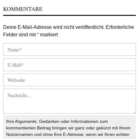
KOMMENTARE
Deine E-Mail-Adresse wird nicht veröffentlicht.
Erforderliche
Felder sind mit
*
markiert
Ihre Argumente, Gedanken oder Informationen zum
kommentierten Beitrag bringen wir ganz oder gekürzt mit Ihrem
Nutzernamen und ohne Ihre E-Adresse, wenn wir Ihren echten