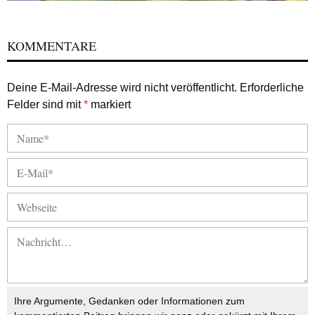
KOMMENTARE
Deine E-Mail-Adresse wird nicht veröffentlicht.
Erforderliche
Felder sind mit
*
markiert
Ihre Argumente, Gedanken oder Informationen zum