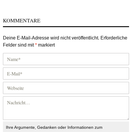
KOMMENTARE
Deine E-Mail-Adresse wird nicht veröffentlicht.
Erforderliche
Felder sind mit
*
markiert
Ihre Argumente, Gedanken oder Informationen zum