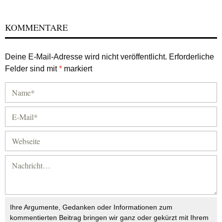
KOMMENTARE
Deine E-Mail-Adresse wird nicht veröffentlicht.
Erforderliche
Felder sind mit
*
markiert
Ihre Argumente, Gedanken oder Informationen zum
kommentierten Beitrag bringen wir ganz oder gekürzt mit Ihrem