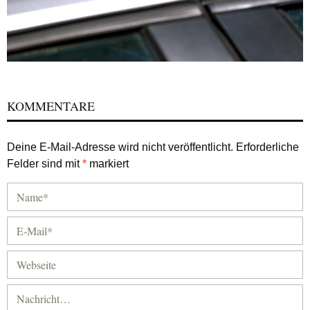
KOMMENTARE
Deine E-Mail-Adresse wird nicht veröffentlicht.
Erforderliche
Felder sind mit
*
markiert