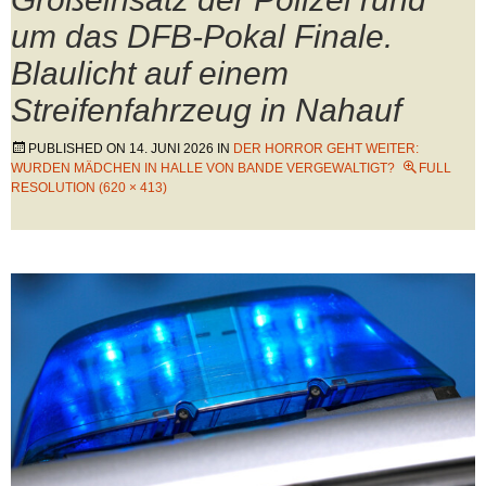
um das DFB-Pokal Finale.
Blaulicht auf einem
Streifenfahrzeug in Nahauf
PUBLISHED ON
14. JUNI 2026
IN
DER HORROR GEHT WEITER:
WURDEN MÄDCHEN IN HALLE VON BANDE VERGEWALTIGT?
FULL
RESOLUTION (620 × 413)