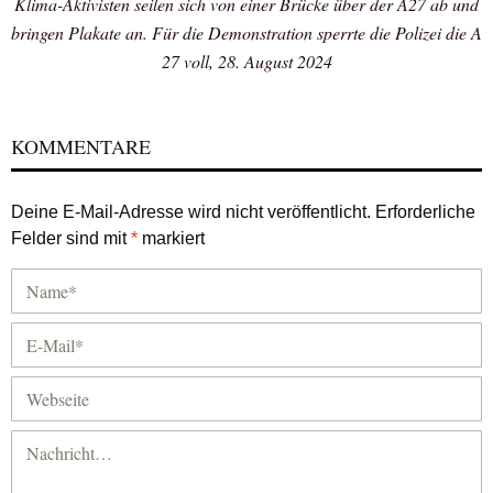
Klima-Aktivisten seilen sich von einer Brücke über der A27 ab und
bringen Plakate an. Für die Demonstration sperrte die Polizei die A
27 voll, 28. August 2024
KOMMENTARE
Deine E-Mail-Adresse wird nicht veröffentlicht.
Erforderliche
Felder sind mit
*
markiert