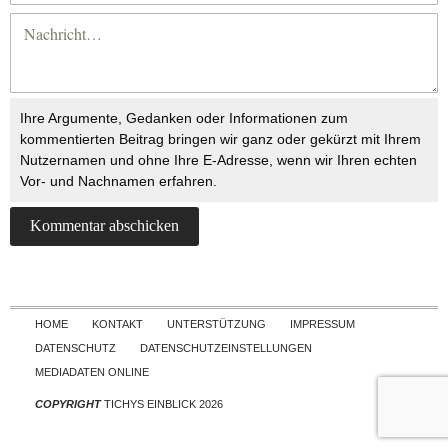
Ihre Argumente, Gedanken oder Informationen zum
kommentierten Beitrag bringen wir ganz oder gekürzt mit Ihrem
Nutzernamen und ohne Ihre E-Adresse, wenn wir Ihren echten
Vor- und Nachnamen erfahren.
Skip to content
HOME
KONTAKT
UNTERSTÜTZUNG
IMPRESSUM
DATENSCHUTZ
DATENSCHUTZEINSTELLUNGEN
MEDIADATEN ONLINE
COPYRIGHT
TICHYS EINBLICK 2026