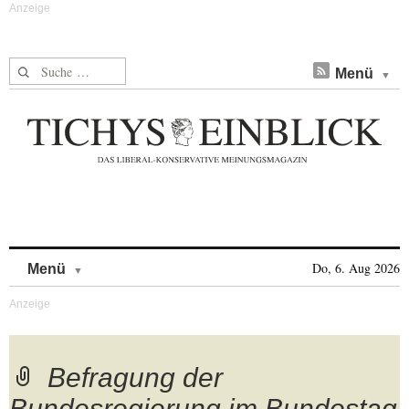
Suche nach:
Menü
Skip to content
Do, 6. Aug 2026
Menü
Befragung der
Bundesregierung im Bundestag