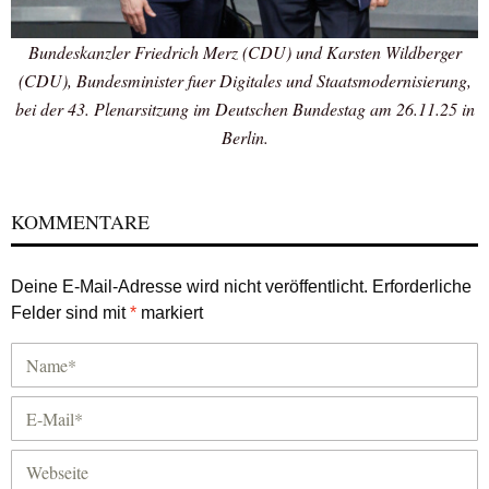
Bundeskanzler Friedrich Merz (CDU) und Karsten Wildberger
(CDU), Bundesminister fuer Digitales und Staatsmodernisierung,
bei der 43. Plenarsitzung im Deutschen Bundestag am 26.11.25 in
Berlin.
KOMMENTARE
Deine E-Mail-Adresse wird nicht veröffentlicht.
Erforderliche
Felder sind mit
*
markiert