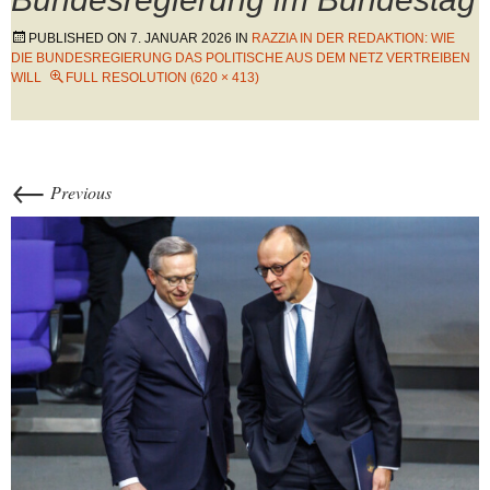
PUBLISHED ON
7. JANUAR 2026
IN
RAZZIA IN DER REDAKTION: WIE
DIE BUNDESREGIERUNG DAS POLITISCHE AUS DEM NETZ VERTREIBEN
WILL
FULL RESOLUTION (620 × 413)
←
Previous