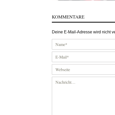
KOMMENTARE
Deine E-Mail-Adresse wird nicht ver