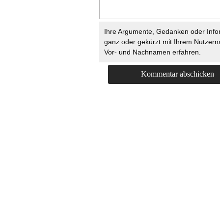
Ihre Argumente, Gedanken oder Info
ganz oder gekürzt mit Ihrem Nutzer
Vor- und Nachnamen erfahren.