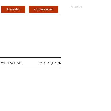
Anmelden
» Unterstützen
WIRTSCHAFT
Fr, 7. Aug 2026