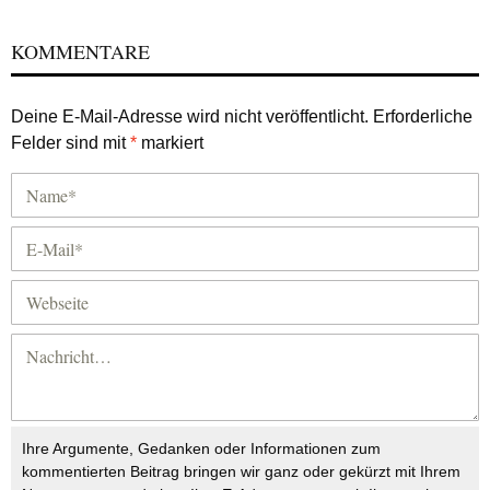
KOMMENTARE
Deine E-Mail-Adresse wird nicht veröffentlicht.
Erforderliche
Felder sind mit
*
markiert
Ihre Argumente, Gedanken oder Informationen zum
kommentierten Beitrag bringen wir ganz oder gekürzt mit Ihrem