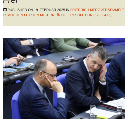
PUBLISHED ON
19. FEBRUAR 2025
IN
FRIEDRICH MERZ VERSEMMELT
ES AUF DEN LETZTEN METERN
FULL RESOLUTION (620 × 412)