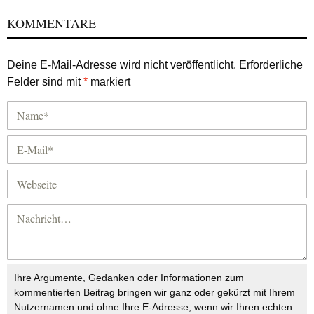
KOMMENTARE
Deine E-Mail-Adresse wird nicht veröffentlicht.
Erforderliche
Felder sind mit
*
markiert
Ihre Argumente, Gedanken oder Informationen zum
kommentierten Beitrag bringen wir ganz oder gekürzt mit Ihrem
Nutzernamen und ohne Ihre E-Adresse, wenn wir Ihren echten