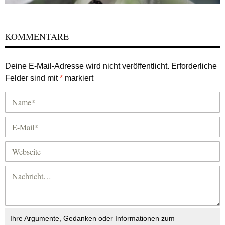
KOMMENTARE
Deine E-Mail-Adresse wird nicht veröffentlicht.
Erforderliche
Felder sind mit
*
markiert
Ihre Argumente, Gedanken oder Informationen zum