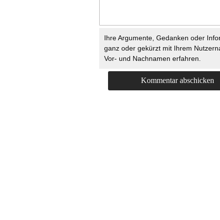
Ihre Argumente, Gedanken oder Info
ganz oder gekürzt mit Ihrem Nutzer
Vor- und Nachnamen erfahren.