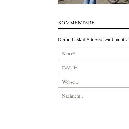
KOMMENTARE
Deine E-Mail-Adresse wird nicht ver