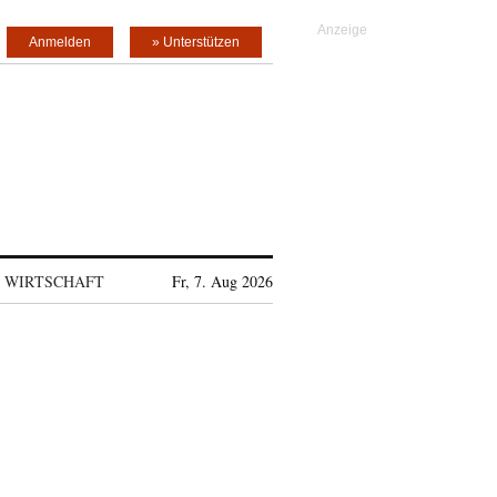
Anmelden
» Unterstützen
WIRTSCHAFT
Fr, 7. Aug 2026