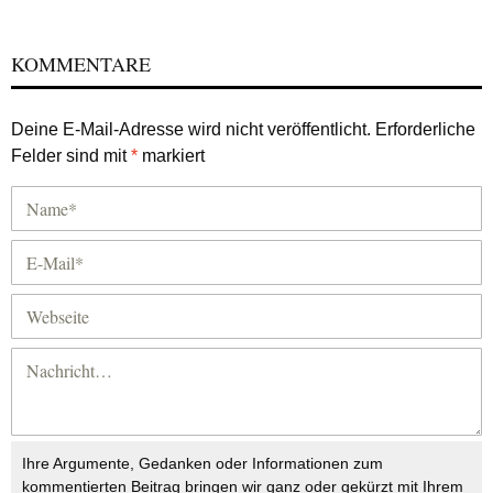
KOMMENTARE
Deine E-Mail-Adresse wird nicht veröffentlicht.
Erforderliche
Felder sind mit
*
markiert
Ihre Argumente, Gedanken oder Informationen zum
kommentierten Beitrag bringen wir ganz oder gekürzt mit Ihrem