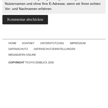
Nutzernamen und ohne Ihre E-Adresse, wenn wir Ihren echten
Vor- und Nachnamen erfahren.
Skip to content
HOME
KONTAKT
UNTERSTÜTZUNG
IMPRESSUM
DATENSCHUTZ
DATENSCHUTZEINSTELLUNGEN
MEDIADATEN ONLINE
COPYRIGHT
TICHYS EINBLICK 2026