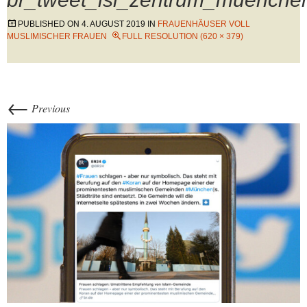
PUBLISHED ON
4. AUGUST 2019
IN
FRAUENHÄUSER VOLL
MUSLIMISCHER FRAUEN
FULL RESOLUTION (620 × 379)
←
Previous