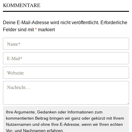
KOMMENTARE
Deine E-Mail-Adresse wird nicht veröffentlicht.
Erforderliche
Felder sind mit
*
markiert
Ihre Argumente, Gedanken oder Informationen zum
kommentierten Beitrag bringen wir ganz oder gekürzt mit Ihrem
Nutzernamen und ohne Ihre E-Adresse, wenn wir Ihren echten
Vor- und Nachnamen erfahren.