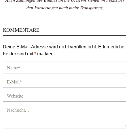
den Forderungen nach mehr Transparenz
KOMMENTARE
Deine E-Mail-Adresse wird nicht veröffentlicht.
Erforderliche
Felder sind mit
*
markiert