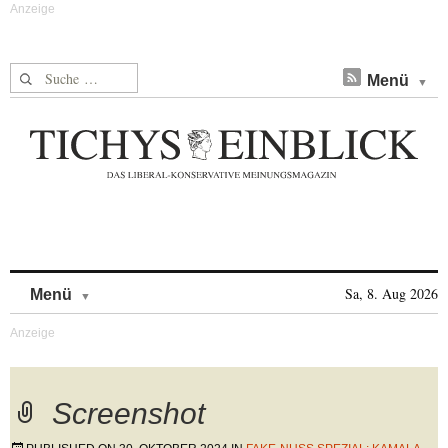
Suche nach:
Menü
Skip to content
Sa, 8. Aug 2026
Menü
Screenshot