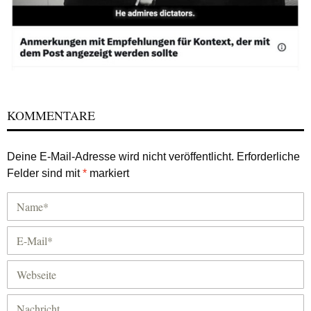
KOMMENTARE
Deine E-Mail-Adresse wird nicht veröffentlicht.
Erforderliche
Felder sind mit
*
markiert