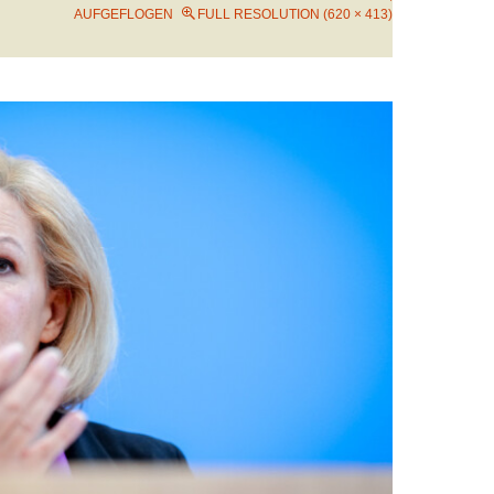
AUFGEFLOGEN
FULL RESOLUTION (620 × 413)