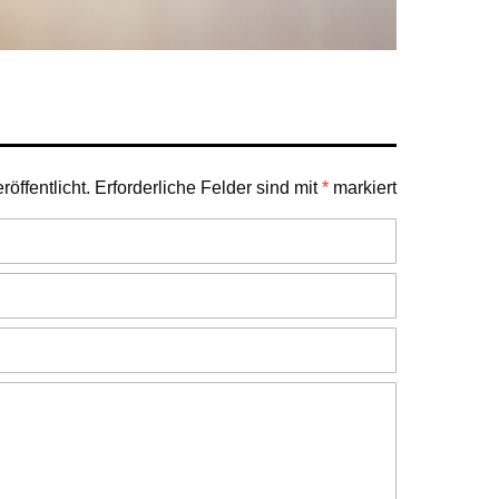
öffentlicht.
Erforderliche Felder sind mit
*
markiert