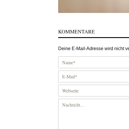
KOMMENTARE
Deine E-Mail-Adresse wird nicht ver