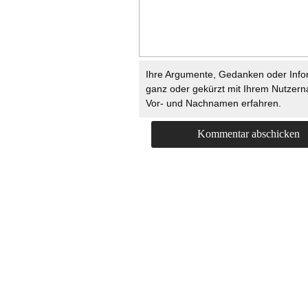
Ihre Argumente, Gedanken oder Info
ganz oder gekürzt mit Ihrem Nutzer
Vor- und Nachnamen erfahren.