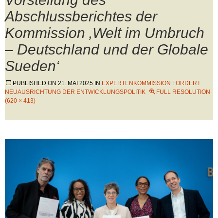
Abschlussberichtes der
Kommission ‚Welt im Umbruch
– Deutschland und der Globale
Sueden‘
PUBLISHED ON
21. MAI 2025
IN
EXPERTENKOMMISSION FORDERT
NEUAUSRICHTUNG DER ENTWICKLUNGSPOLITIK
FULL RESOLUTION
(620 × 413)