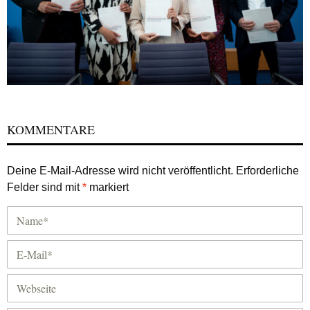
KOMMENTARE
Deine E-Mail-Adresse wird nicht veröffentlicht.
Erforderliche
Felder sind mit
*
markiert