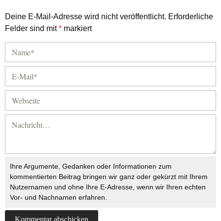
Deine E-Mail-Adresse wird nicht veröffentlicht.
Erforderliche
Felder sind mit
*
markiert
Ihre Argumente, Gedanken oder Informationen zum
kommentierten Beitrag bringen wir ganz oder gekürzt mit Ihrem
Nutzernamen und ohne Ihre E-Adresse, wenn wir Ihren echten
Vor- und Nachnamen erfahren.