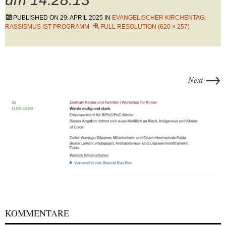
PUBLISHED ON
29. APRIL 2025
IN
EVANGELISCHER KIRCHENTAG:
RASSISMUS IST PROGRAMM
FULL RESOLUTION (620 × 257)
→
Next
KOMMENTARE