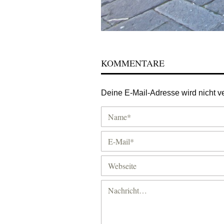
KOMMENTARE
Deine E-Mail-Adresse wird nicht ver