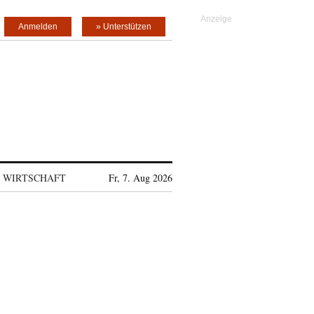
Anmelden
» Unterstützen
WIRTSCHAFT
Fr, 7. Aug 2026