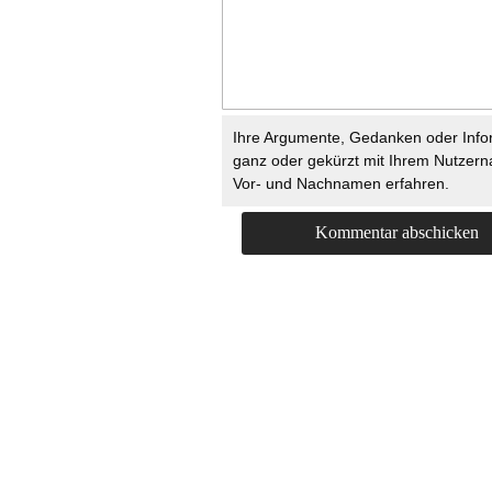
Ihre Argumente, Gedanken oder Info
ganz oder gekürzt mit Ihrem Nutzer
Vor- und Nachnamen erfahren.