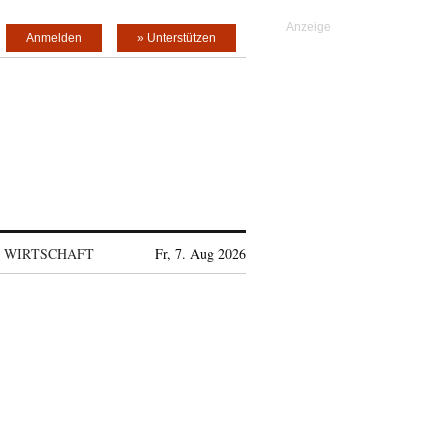
Anmelden
» Unterstützen
WIRTSCHAFT
Fr, 7. Aug 2026