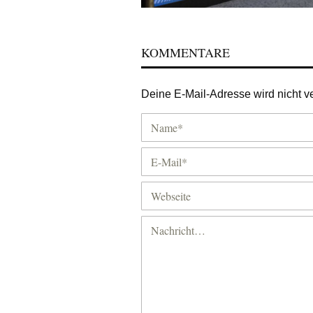
KOMMENTARE
Deine E-Mail-Adresse wird nicht ver