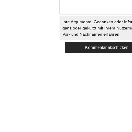
Ihre Argumente, Gedanken oder Info
ganz oder gekürzt mit Ihrem Nutzer
Vor- und Nachnamen erfahren.