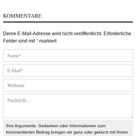
KOMMENTARE
Deine E-Mail-Adresse wird nicht veröffentlicht.
Erforderliche
Felder sind mit
*
markiert
Ihre Argumente, Gedanken oder Informationen zum
kommentierten Beitrag bringen wir ganz oder gekürzt mit Ihrem