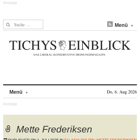
Suche nach:
Menü
Skip to content
Do, 6. Aug 2026
Menü
Mette Frederiksen