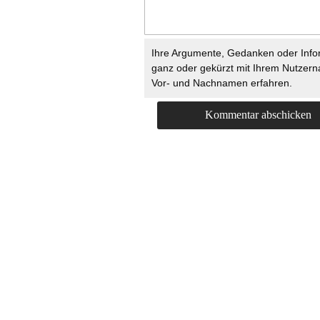
Ihre Argumente, Gedanken oder Info
ganz oder gekürzt mit Ihrem Nutzer
Vor- und Nachnamen erfahren.