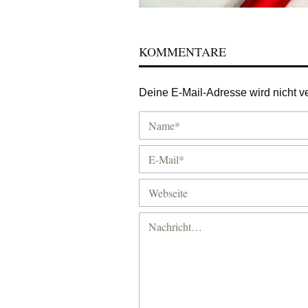
KOMMENTARE
Deine E-Mail-Adresse wird nicht ver