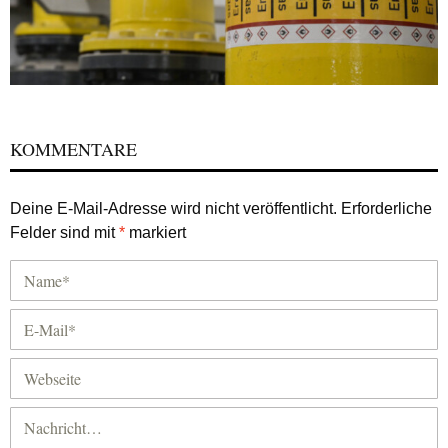
KOMMENTARE
Deine E-Mail-Adresse wird nicht veröffentlicht.
Erforderliche
Felder sind mit
*
markiert