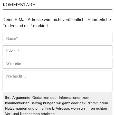
KOMMENTARE
Deine E-Mail-Adresse wird nicht veröffentlicht.
Erforderliche
Felder sind mit
*
markiert
Ihre Argumente, Gedanken oder Informationen zum
kommentierten Beitrag bringen wir ganz oder gekürzt mit Ihrem
Nutzernamen und ohne Ihre E-Adresse, wenn wir Ihren echten
Vor- und Nachnamen erfahren.