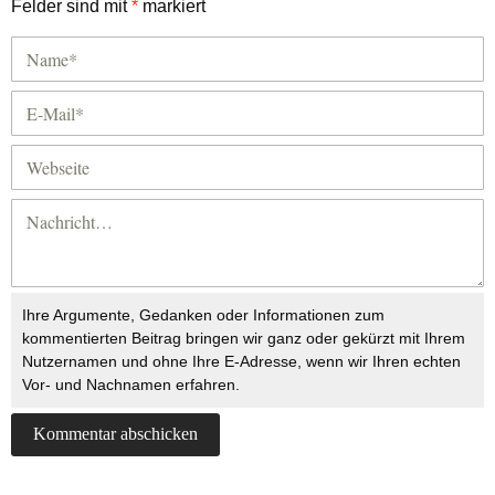
Felder sind mit
*
markiert
Ihre Argumente, Gedanken oder Informationen zum
kommentierten Beitrag bringen wir ganz oder gekürzt mit Ihrem
Nutzernamen und ohne Ihre E-Adresse, wenn wir Ihren echten
Vor- und Nachnamen erfahren.