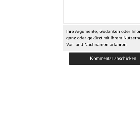
Ihre Argumente, Gedanken oder Info
ganz oder gekürzt mit Ihrem Nutzer
Vor- und Nachnamen erfahren.