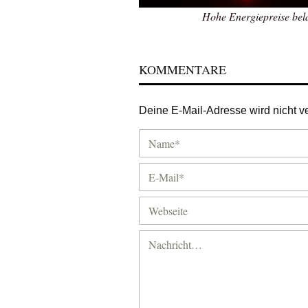
Hohe Energiepreise bel
KOMMENTARE
Deine E-Mail-Adresse wird nicht ver