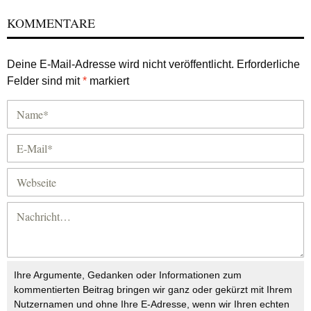
KOMMENTARE
Deine E-Mail-Adresse wird nicht veröffentlicht.
Erforderliche
Felder sind mit
*
markiert
Ihre Argumente, Gedanken oder Informationen zum
kommentierten Beitrag bringen wir ganz oder gekürzt mit Ihrem
Nutzernamen und ohne Ihre E-Adresse, wenn wir Ihren echten