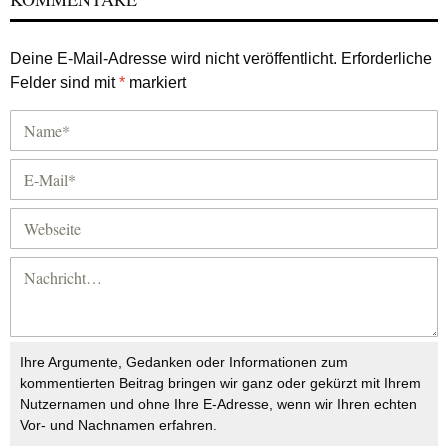
Deine E-Mail-Adresse wird nicht veröffentlicht.
Erforderliche
Felder sind mit
*
markiert
Ihre Argumente, Gedanken oder Informationen zum
kommentierten Beitrag bringen wir ganz oder gekürzt mit Ihrem
Nutzernamen und ohne Ihre E-Adresse, wenn wir Ihren echten
Vor- und Nachnamen erfahren.