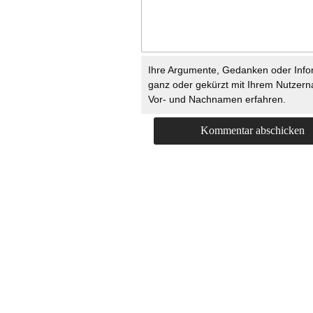
Ihre Argumente, Gedanken oder Info
ganz oder gekürzt mit Ihrem Nutzer
Vor- und Nachnamen erfahren.