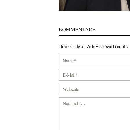
KOMMENTARE
Deine E-Mail-Adresse wird nicht ver