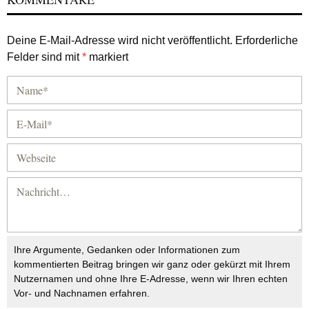
Deine E-Mail-Adresse wird nicht veröffentlicht.
Erforderliche
Felder sind mit
*
markiert
Ihre Argumente, Gedanken oder Informationen zum
kommentierten Beitrag bringen wir ganz oder gekürzt mit Ihrem
Nutzernamen und ohne Ihre E-Adresse, wenn wir Ihren echten
Vor- und Nachnamen erfahren.