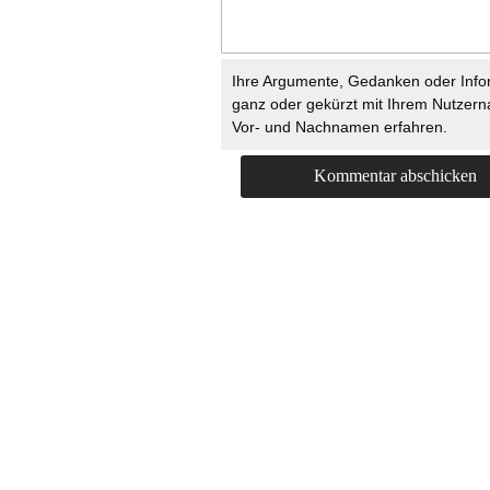
Ihre Argumente, Gedanken oder Info
ganz oder gekürzt mit Ihrem Nutzer
Vor- und Nachnamen erfahren.