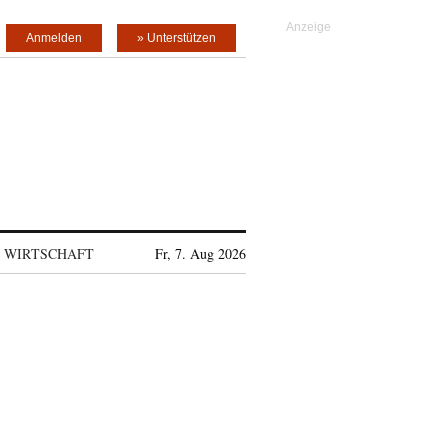
Anmelden
» Unterstützen
WIRTSCHAFT
Fr, 7. Aug 2026