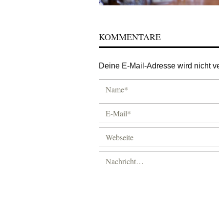
KOMMENTARE
Deine E-Mail-Adresse wird nicht ver