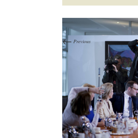
←
Previous