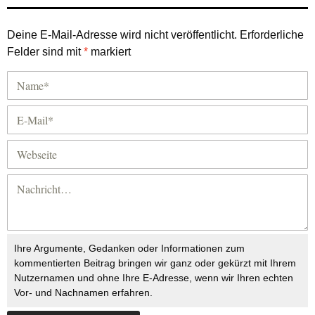
Deine E-Mail-Adresse wird nicht veröffentlicht.
Erforderliche
Felder sind mit
*
markiert
Ihre Argumente, Gedanken oder Informationen zum
kommentierten Beitrag bringen wir ganz oder gekürzt mit Ihrem
Nutzernamen und ohne Ihre E-Adresse, wenn wir Ihren echten
Vor- und Nachnamen erfahren.