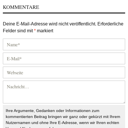
KOMMENTARE
Deine E-Mail-Adresse wird nicht veröffentlicht.
Erforderliche
Felder sind mit
*
markiert
Ihre Argumente, Gedanken oder Informationen zum
kommentierten Beitrag bringen wir ganz oder gekürzt mit Ihrem
Nutzernamen und ohne Ihre E-Adresse, wenn wir Ihren echten