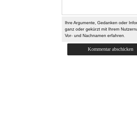
Ihre Argumente, Gedanken oder Info
ganz oder gekürzt mit Ihrem Nutzer
Vor- und Nachnamen erfahren.