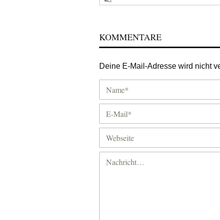
KOMMENTARE
Deine E-Mail-Adresse wird nicht ver