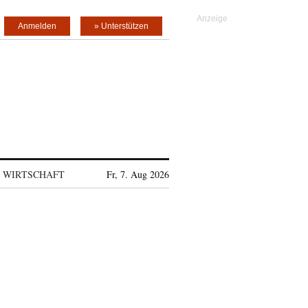
Anmelden
» Unterstützen
WIRTSCHAFT
Fr, 7. Aug 2026