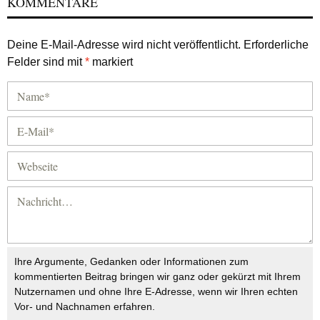
KOMMENTARE
Deine E-Mail-Adresse wird nicht veröffentlicht.
Erforderliche
Felder sind mit
*
markiert
Ihre Argumente, Gedanken oder Informationen zum
kommentierten Beitrag bringen wir ganz oder gekürzt mit Ihrem
Nutzernamen und ohne Ihre E-Adresse, wenn wir Ihren echten
Vor- und Nachnamen erfahren.