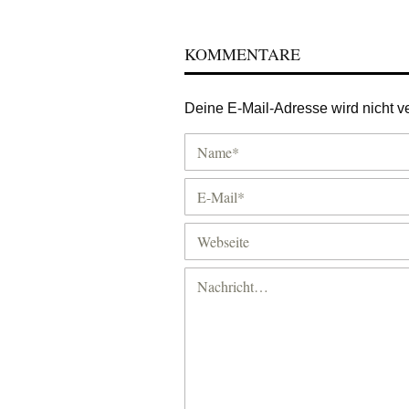
KOMMENTARE
Deine E-Mail-Adresse wird nicht ver