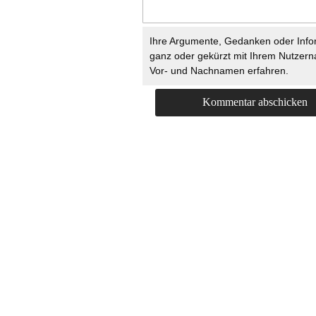
Ihre Argumente, Gedanken oder Info
ganz oder gekürzt mit Ihrem Nutzer
Vor- und Nachnamen erfahren.