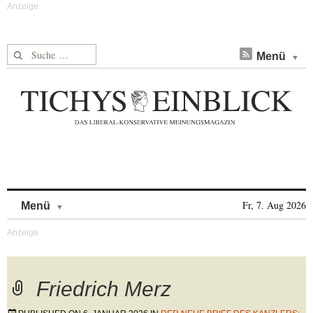
Suche nach:
Menü
Skip to content
Fr, 7. Aug 2026
Menü
Friedrich Merz