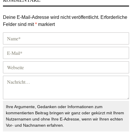
Deine E-Mail-Adresse wird nicht veröffentlicht.
Erforderliche
Felder sind mit
*
markiert
Ihre Argumente, Gedanken oder Informationen zum
kommentierten Beitrag bringen wir ganz oder gekürzt mit Ihrem
Nutzernamen und ohne Ihre E-Adresse, wenn wir Ihren echten
Vor- und Nachnamen erfahren.