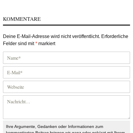
KOMMENTARE
Deine E-Mail-Adresse wird nicht veröffentlicht.
Erforderliche
Felder sind mit
*
markiert
Ihre Argumente, Gedanken oder Informationen zum
kommentierten Beitrag bringen wir ganz oder gekürzt mit Ihrem