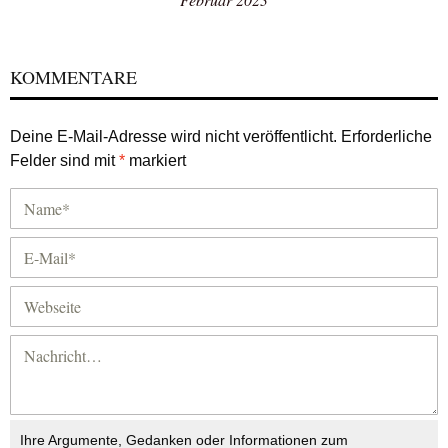
KOMMENTARE
Deine E-Mail-Adresse wird nicht veröffentlicht.
Erforderliche
Felder sind mit
*
markiert
Ihre Argumente, Gedanken oder Informationen zum