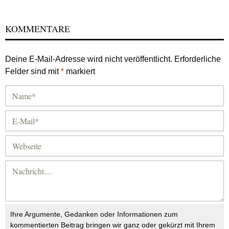
KOMMENTARE
Deine E-Mail-Adresse wird nicht veröffentlicht.
Erforderliche
Felder sind mit
*
markiert
Ihre Argumente, Gedanken oder Informationen zum
kommentierten Beitrag bringen wir ganz oder gekürzt mit Ihrem