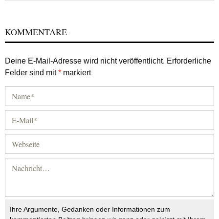
KOMMENTARE
Deine E-Mail-Adresse wird nicht veröffentlicht.
Erforderliche
Felder sind mit
*
markiert
Ihre Argumente, Gedanken oder Informationen zum