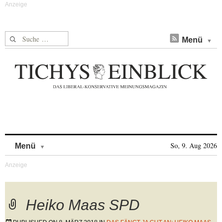
Suche nach:
Menü
Skip to content
So, 9. Aug 2026
Menü
Heiko Maas SPD