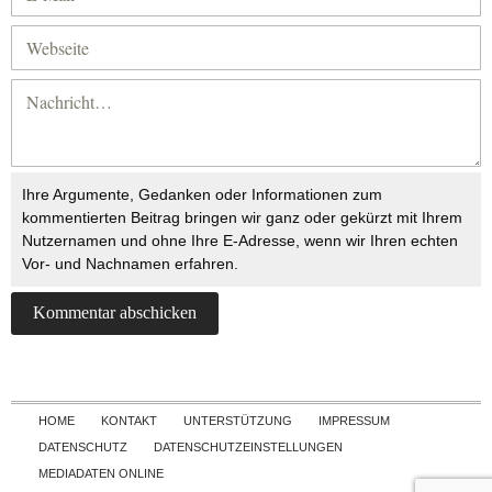
Ihre Argumente, Gedanken oder Informationen zum
kommentierten Beitrag bringen wir ganz oder gekürzt mit Ihrem
Nutzernamen und ohne Ihre E-Adresse, wenn wir Ihren echten
Vor- und Nachnamen erfahren.
Skip to content
HOME
KONTAKT
UNTERSTÜTZUNG
IMPRESSUM
DATENSCHUTZ
DATENSCHUTZEINSTELLUNGEN
MEDIADATEN ONLINE