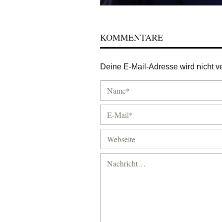
KOMMENTARE
Deine E-Mail-Adresse wird nicht ver