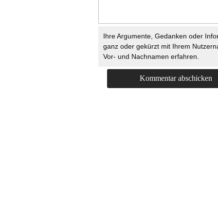
Ihre Argumente, Gedanken oder Info
ganz oder gekürzt mit Ihrem Nutzer
Vor- und Nachnamen erfahren.