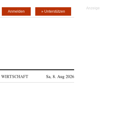
Anmelden
» Unterstützen
WIRTSCHAFT
Sa, 8. Aug 2026