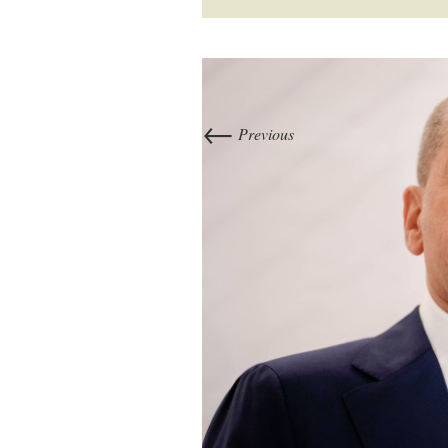
←
Previous