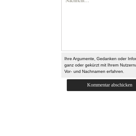
Ihre Argumente, Gedanken oder Info
ganz oder gekürzt mit Ihrem Nutzer
Vor- und Nachnamen erfahren.