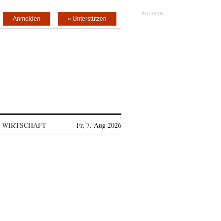
Anmelden
» Unterstützen
WIRTSCHAFT
Fr, 7. Aug 2026