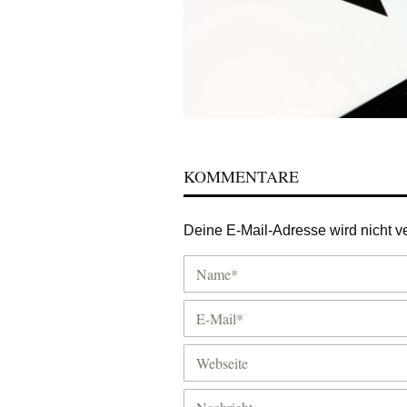
KOMMENTARE
Deine E-Mail-Adresse wird nicht ver