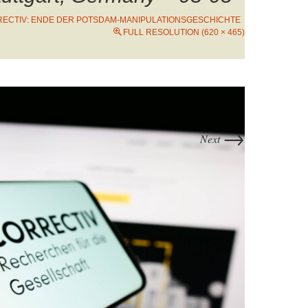
ECTIV: ENDE DER POTSDAM-MANIPULATIONSGESCHICHTE
FULL RESOLUTION (620 × 465)
→
Next