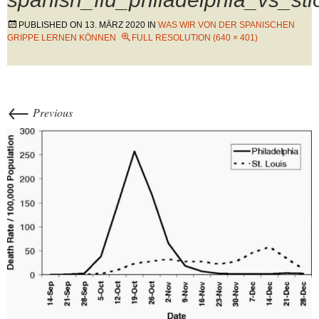
PUBLISHED ON
13. MÄRZ 2020
IN
WAS WIR VON DER SPANISCHEN
GRIPPE LERNEN KÖNNEN
FULL RESOLUTION (640 × 401)
←
Previous