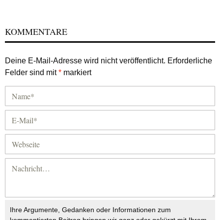
KOMMENTARE
Deine E-Mail-Adresse wird nicht veröffentlicht.
Erforderliche
Felder sind mit
*
markiert
Ihre Argumente, Gedanken oder Informationen zum